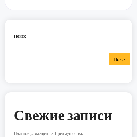
Поиск
Поиск
Свежие записи
Платное размещение. Преимущества.