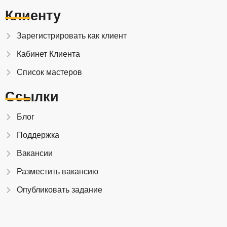
Клиенту
Зарегистрировать как клиент
Кабинет Клиента
Список мастеров
Ссылки
Блог
Поддержка
Вакансии
Разместить вакансию
Опубликовать задание