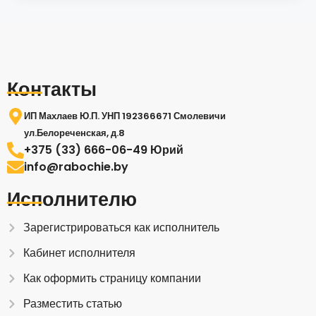
Контакты
ИП Махлаев Ю.П. УНП 192366671 Смолевичи
ул.Белореченская, д.8
+375 (33) 666-06-49 Юрий
info@rabochie.by
Исполнителю
Зарегистрироваться как исполнитель
Кабинет исполнителя
Как оформить страницу компании
Разместить статью