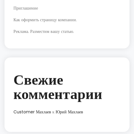
Приглашение
Как оформить страницу компании.
Реклама. Разместим вашу статью.
Свежие
комментарии
Customer Махлаев
к
Юрий Махлаев