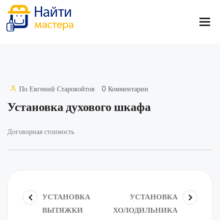
По
Евгений Старовойтов
0 Комментарии
Установка духового шкафа
Договорная стоимость
УСТАНОВКА
УСТАНОВКА
ВЫТЯЖКИ
ХОЛОДИЛЬНИКА