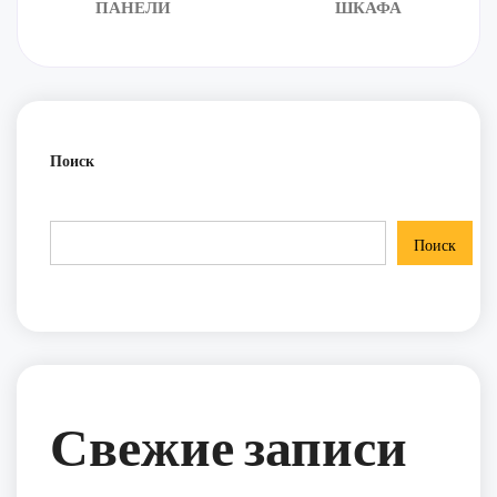
ПАНЕЛИ
ШКАФА
Поиск
Поиск
Свежие записи