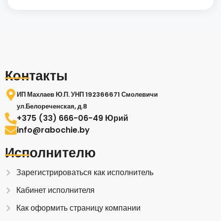
Контакты
ИП Махлаев Ю.П. УНП 192366671 Смолевичи
ул.Белореченская, д.8
+375 (33) 666-06-49 Юрий
info@rabochie.by
Исполнителю
Зарегистрироваться как исполнитель
Кабинет исполнителя
Как оформить страницу компании