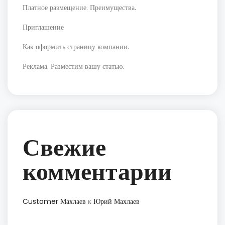
Платное размещение. Преимущества.
Приглашение
Как оформить страницу компании.
Реклама. Разместим вашу статью.
Свежие
комментарии
Customer Махлаев
к
Юрий Махлаев