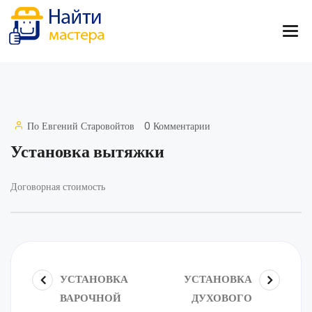
По
Евгений Старовойтов
0 Комментарии
Установка вытяжки
Договорная стоимость
УСТАНОВКА
УСТАНОВКА
ВАРОЧНОЙ
ДУХОВОГО