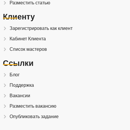
Разместить статью
Клиенту
Зарегистрировать как клиент
Кабинет Клиента
Список мастеров
Ссылки
Блог
Поддержка
Вакансии
Разместить вакансию
Опубликовать задание