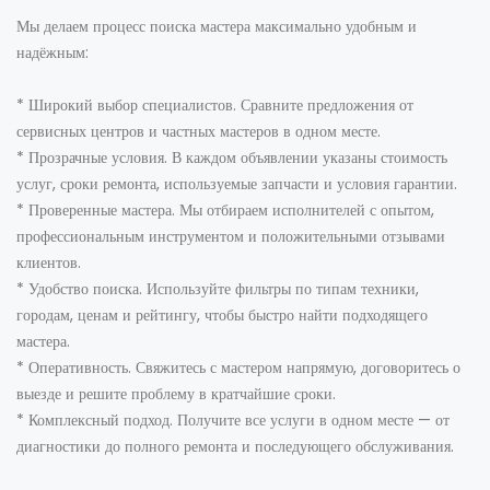
Мы делаем процесс поиска мастера максимально удобным и
надёжным:
* Широкий выбор специалистов. Сравните предложения от
сервисных центров и частных мастеров в одном месте.
* Прозрачные условия. В каждом объявлении указаны стоимость
услуг, сроки ремонта, используемые запчасти и условия гарантии.
* Проверенные мастера. Мы отбираем исполнителей с опытом,
профессиональным инструментом и положительными отзывами
клиентов.
* Удобство поиска. Используйте фильтры по типам техники,
городам, ценам и рейтингу, чтобы быстро найти подходящего
мастера.
* Оперативность. Свяжитесь с мастером напрямую, договоритесь о
выезде и решите проблему в кратчайшие сроки.
* Комплексный подход. Получите все услуги в одном месте — от
диагностики до полного ремонта и последующего обслуживания.