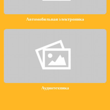
Автомобильная электроника
Аудиотехника