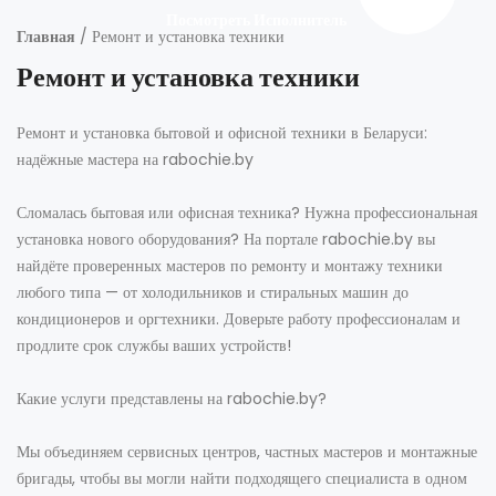
Посмотреть Исполнитель
Главная
/ Ремонт и установка техники
Ремонт и установка техники
Ремонт и установка бытовой и офисной техники в Беларуси:
надёжные мастера на rabochie.by
Сломалась бытовая или офисная техника? Нужна профессиональная
установка нового оборудования? На портале rabochie.by вы
найдёте проверенных мастеров по ремонту и монтажу техники
любого типа — от холодильников и стиральных машин до
кондиционеров и оргтехники. Доверьте работу профессионалам и
продлите срок службы ваших устройств!
Какие услуги представлены на rabochie.by?
Мы объединяем сервисных центров, частных мастеров и монтажные
бригады, чтобы вы могли найти подходящего специалиста в одном