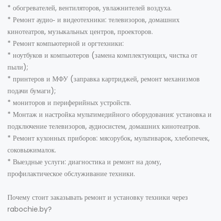
* обогревателей, вентиляторов, увлажнителей воздуха.
* Ремонт аудио‑ и видеотехники: телевизоров, домашних
кинотеатров, музыкальных центров, проекторов.
* Ремонт компьютерной и оргтехники:
* ноутбуков и компьютеров (замена комплектующих, чистка от
пыли);
* принтеров и МФУ (заправка картриджей, ремонт механизмов
подачи бумаги);
* мониторов и периферийных устройств.
* Монтаж и настройка мультимедийного оборудования: установка и
подключение телевизоров, аудиосистем, домашних кинотеатров.
* Ремонт кухонных приборов: мясорубок, мультиварок, хлебопечек,
соковыжималок.
* Выездные услуги: диагностика и ремонт на дому,
профилактическое обслуживание техники.
Почему стоит заказывать ремонт и установку техники через
rabochie.by?