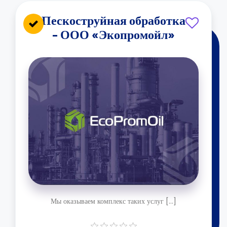
Пескоструйная обработка
- ООО «Экопромойл»
Мы оказываем комплекс таких услуг [...]