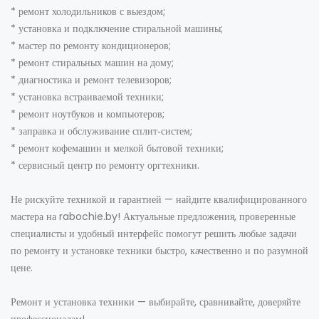
* ремонт холодильников с выездом;
* установка и подключение стиральной машины;
* мастер по ремонту кондиционеров;
* ремонт стиральных машин на дому;
* диагностика и ремонт телевизоров;
* установка встраиваемой техники;
* ремонт ноутбуков и компьютеров;
* заправка и обслуживание сплит‑систем;
* ремонт кофемашин и мелкой бытовой техники;
* сервисный центр по ремонту оргтехники.
Не рискуйте техникой и гарантией — найдите квалифицированного
мастера на rabochie.by! Актуальные предложения, проверенные
специалисты и удобный интерфейс помогут решить любые задачи
по ремонту и установке техники быстро, качественно и по разумной
цене.
Ремонт и установка техники — выбирайте, сравнивайте, доверяйте