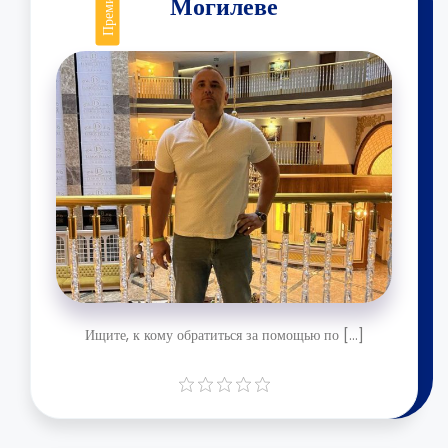
Могилеве
Ищите, к кому обратиться за помощью по [...]