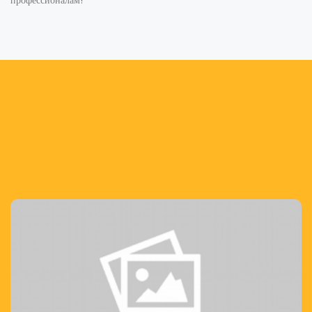
профессионалам!