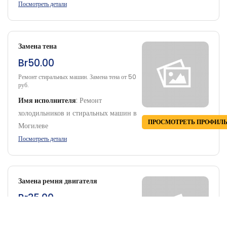
Посмотреть детали
Замена тена
Br50.00
Ремонт стиральных машин. Замена тена от 50
руб.
Имя исполнителя
:
Ремонт
холодильников и стиральных машин в
ПРОСМОТРЕТЬ ПРОФИЛ
Могилеве
Посмотреть детали
Замена ремня двигателя
Br35.00
Ремонт стиральных машин. Замена ремня
двигателя от 35 руб.