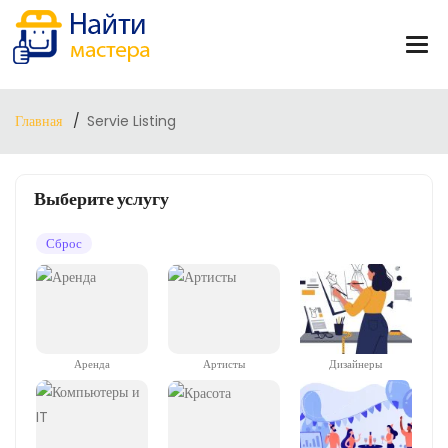
Главная
Servie Listing
Выберите услугу
Сброс
Аренда
Артисты
Дизайнеры