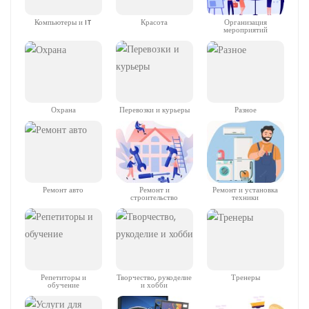
Компьютеры и IT
Красота
Организация
мероприятий
Охрана
Перевозки и курьеры
Разное
Ремонт авто
Ремонт и
Ремонт и установка
строительство
техники
Репетиторы и
Творчество, рукоделие
Тренеры
обучение
и хобби