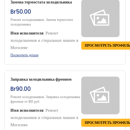
Замена термостата холодильника
Br50.00
Ремонт холодильников. Замена термостата
холодильника
Имя исполнителя
:
Ремонт
холодильников и стиральных машин в
ПРОСМОТРЕТЬ ПРОФИЛ
Могилеве
Посмотреть детали
Заправка холодильника фреоном
Br90.00
Ремонт холодильников. Заправка холодильника
фреоном от 90 руб.
Имя исполнителя
:
Ремонт
холодильников и стиральных машин в
ПРОСМОТРЕТЬ ПРОФИЛ
Могилеве