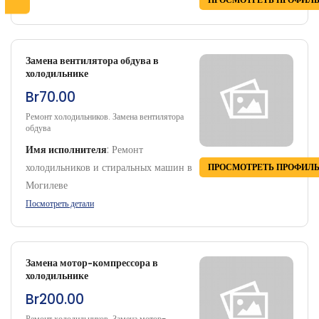
Замена вентилятора обдува в
холодильнике
Br70.00
Ремонт холодильников. Замена вентилятора
обдува
Имя исполнителя
:
Ремонт
холодильников и стиральных машин в
ПРОСМОТРЕТЬ ПРОФИЛ
Могилеве
Посмотреть детали
Замена мотор-компрессора в
холодильнике
Br200.00
Ремонт холодильников. Замена мотор-