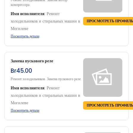
компрессора.
Имя исполнителя
:
Ремонт
холодильников и стиральных машин в
ПРОСМОТРЕТЬ ПРОФИЛ
Могилеве
Посмотреть детали
Замена пускового реле
Br45.00
Ремонт холодильников. Замена пускового реле.
Имя исполнителя
:
Ремонт
холодильников и стиральных машин в
Могилеве
ПРОСМОТРЕТЬ ПРОФИЛ
Посмотреть детали