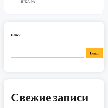
ШКАФА
Поиск
Поиск
Свежие записи