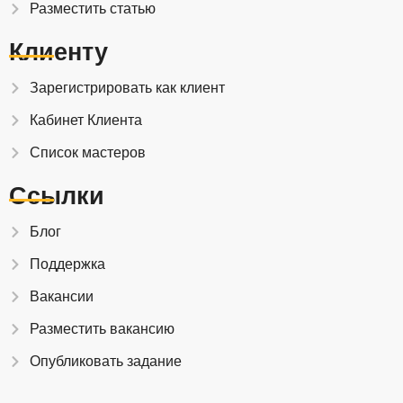
Разместить статью
Клиенту
Зарегистрировать как клиент
Кабинет Клиента
Список мастеров
Ссылки
Блог
Поддержка
Вакансии
Разместить вакансию
Опубликовать задание