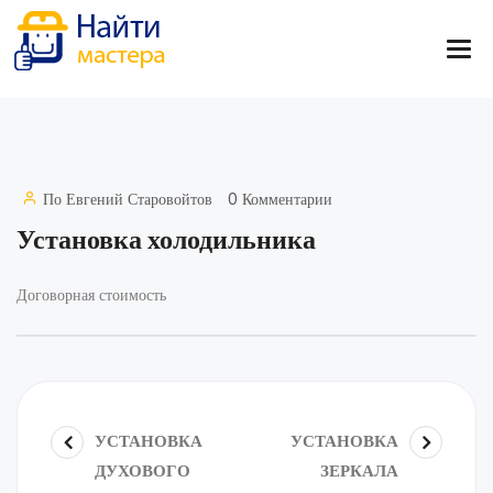
По
Евгений Старовойтов
0 Комментарии
Установка холодильника
Договорная стоимость
УСТАНОВКА
УСТАНОВКА
ДУХОВОГО
ЗЕРКАЛА