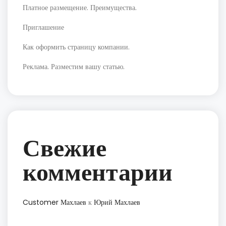
Платное размещение. Преимущества.
Приглашение
Как оформить страницу компании.
Реклама. Разместим вашу статью.
Свежие
комментарии
Customer Махлаев
к
Юрий Махлаев