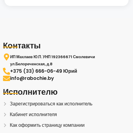
Контакты
ИП Махлаев Ю.П. УНП 192366671 Смолевичи
ул.Белореченская, д.8
+375 (33) 666-06-49 Юрий
info@rabochie.by
Исполнителю
Зарегистрироваться как исполнитель
Кабинет исполнителя
Как оформить страницу компании