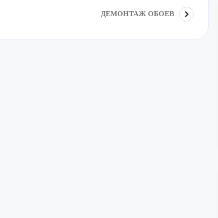
ДЕМОНТАЖ ОБОЕВ