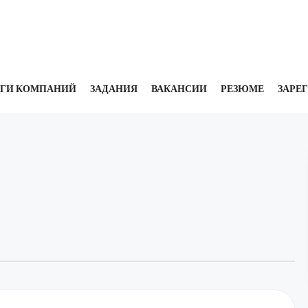
УГИ КОМПАНИЙ
ЗАДАНИЯ
ВАКАНСИИ
РЕЗЮМЕ
ЗАРЕ