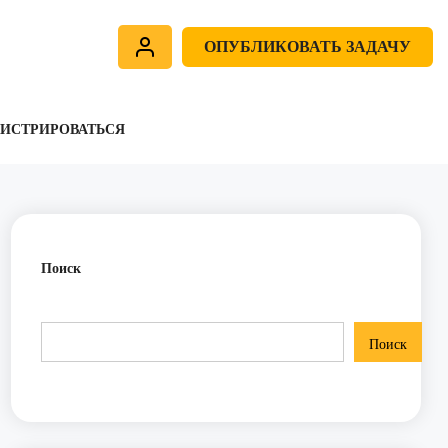
ОПУБЛИКОВАТЬ ЗАДАЧУ
ГИСТРИРОВАТЬСЯ
Поиск
Поиск