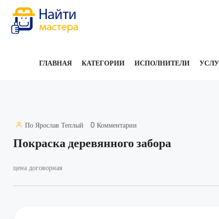
ГЛАВНАЯ
КАТЕГОРИИ
ИСПОЛНИТЕЛИ
УСЛ
По
Ярослав Теплый
0 Комментарии
Покраска деревянного забора
цена договорная