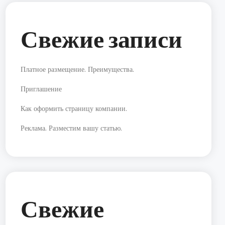
Свежие записи
Платное размещение. Преимущества.
Приглашение
Как оформить страницу компании.
Реклама. Разместим вашу статью.
Свежие