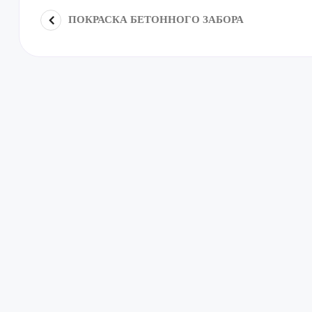
ПОКРАСКА БЕТОННОГО ЗАБОРА