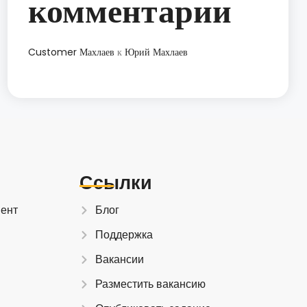
комментарии
Customer Махлаев
к
Юрий Махлаев
Ссылки
иент
Блог
Поддержка
Вакансии
Разместить вакансию