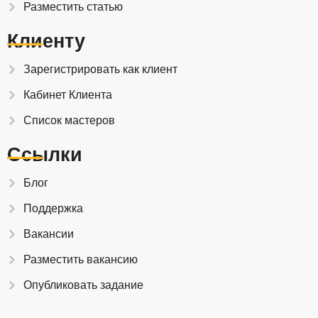
Разместить статью
Клиенту
Зарегистрировать как клиент
Кабинет Клиента
Список мастеров
Ссылки
Блог
Поддержка
Вакансии
Разместить вакансию
Опубликовать задание