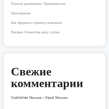
Платное размещение. Преимущества.
Приглашение
Как оформить страницу компании.
Реклама. Разместим вашу статью.
Свежие
комментарии
Customer Махлаев
к
Юрий Махлаев