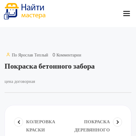
По
Ярослав Теплый
0 Комментарии
Покраска бетонного забора
цена договорная
КОЛЕРОВКА
ПОКРАСКА
КРАСКИ
ДЕРЕВЯННОГО