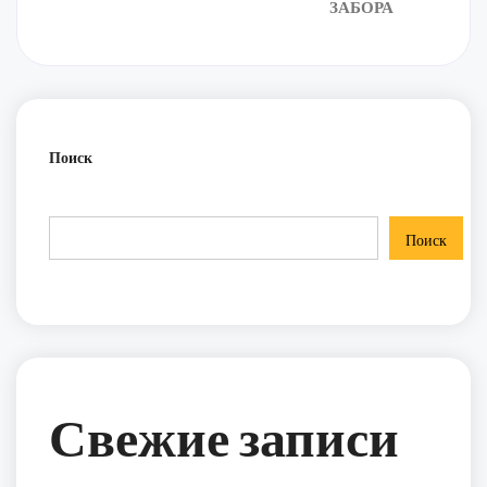
ЗАБОРА
Поиск
Поиск
Свежие записи