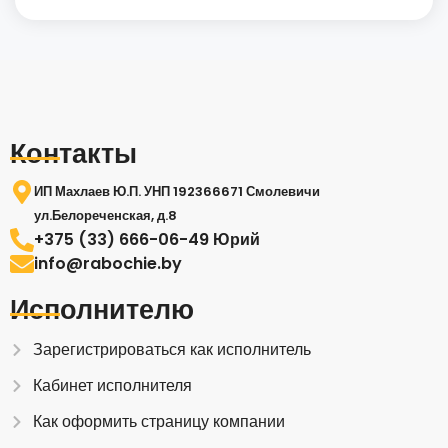
Контакты
ИП Махлаев Ю.П. УНП 192366671 Смолевичи
ул.Белореченская, д.8
+375 (33) 666-06-49 Юрий
info@rabochie.by
Исполнителю
Зарегистрироваться как исполнитель
Кабинет исполнителя
Как оформить страницу компании