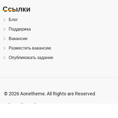
Ссылки
Блог
Поддержка
Вакансии
Разместить вакансию
Опубликовать задание
© 2026 Aonetheme. All Rights are Reserved