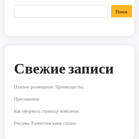
Поиск
Свежие записи
Платное размещение. Преимущества.
Приглашение
Как оформить страницу компании.
Реклама. Разместим вашу статью.