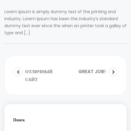
Lorem Ipsum is simply dummy text of the printing and
industry. Lorem Ipsum has been the industry’s standard
dummy text ever since the when an printer took a galley of
type and […]
ОТЛИЧНЫЙ
GREAT JOB!
САЙТ
Поиск