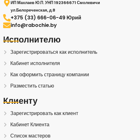
ИП Махлаев Ю.П. УНП 192366671 Смолевичи
ул.Белореченская, д.8
+375 (33) 666-06-49 Юрий
info@rabochie.by
Исполнителю
Зарегистрироваться как исполнитель
Кабинет исполнителя
Как оформить страницу компании
Разместить статью
Клиенту
Зарегистрировать как клиент
Кабинет Клиента
Список мастеров