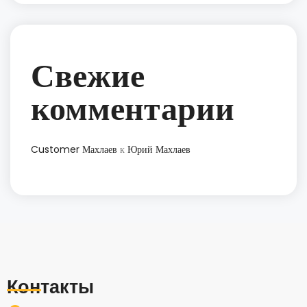
Свежие
комментарии
Customer Махлаев
к
Юрий Махлаев
Контакты