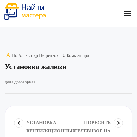
По
Александр Петренков
0 Комментарии
Установка жалюзи
цена договорная
УСТАНОВКА
ПОВЕСИТЬ
ВЕНТИЛЯЦИОННЫХ
ТЕЛЕВИЗОР НА