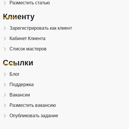
Разместить статью
Клиенту
Зарегистрировать как клиент
Кабинет Клиента
Список мастеров
Ссылки
Блог
Поддержка
Вакансии
Разместить вакансию
Опубликовать задание