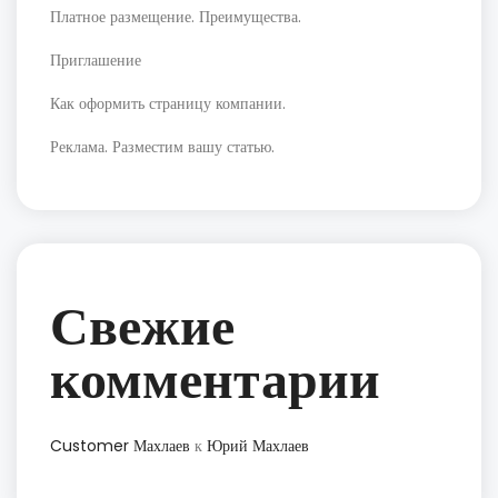
Платное размещение. Преимущества.
Приглашение
Как оформить страницу компании.
Реклама. Разместим вашу статью.
Свежие
комментарии
Customer Махлаев
к
Юрий Махлаев