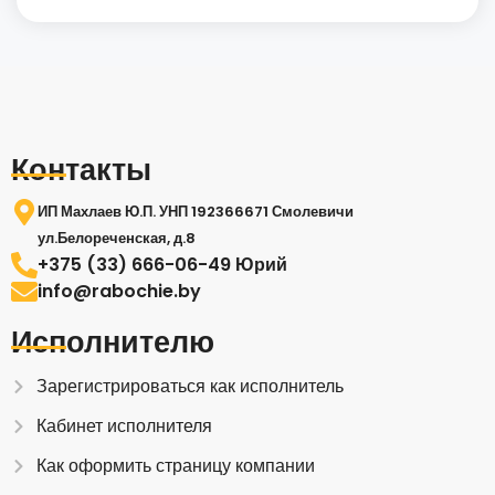
Контакты
ИП Махлаев Ю.П. УНП 192366671 Смолевичи
ул.Белореченская, д.8
+375 (33) 666-06-49 Юрий
info@rabochie.by
Исполнителю
Зарегистрироваться как исполнитель
Кабинет исполнителя
Как оформить страницу компании