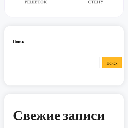
РЕШЕТОК
СТЕНУ
Поиск
Поиск
Свежие записи