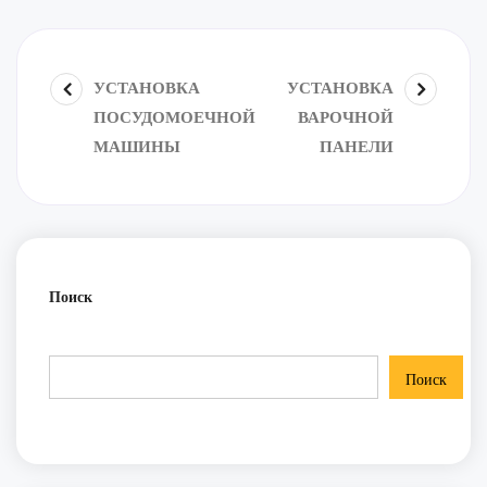
УСТАНОВКА
УСТАНОВКА
ПОСУДОМОЕЧНОЙ
ВАРОЧНОЙ
МАШИНЫ
ПАНЕЛИ
Поиск
Поиск