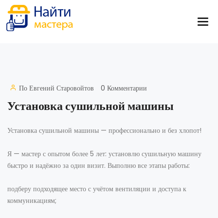
По
Евгений Старовойтов
0 Комментарии
Установка сушильной машины
Установка сушильной машины — профессионально и без хлопот!
Я — мастер с опытом более 5 лет: установлю сушильную машину
быстро и надёжно за один визит. Выполню все этапы работы:
подберу подходящее место с учётом вентиляции и доступа к
коммуникациям;