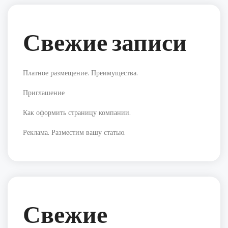
Свежие записи
Платное размещение. Преимущества.
Приглашение
Как оформить страницу компании.
Реклама. Разместим вашу статью.
Свежие