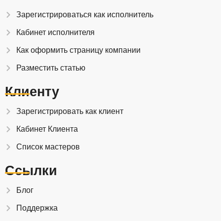
Зарегистрироваться как исполнитель
Кабинет исполнителя
Как оформить страницу компании
Разместить статью
Клиенту
Зарегистрировать как клиент
Кабинет Клиента
Список мастеров
Ссылки
Блог
Поддержка