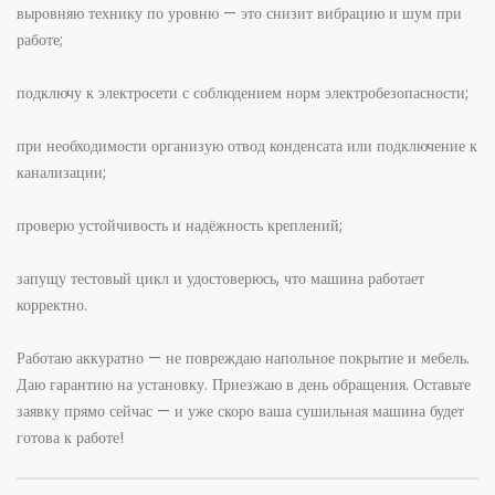
выровняю технику по уровню — это снизит вибрацию и шум при
работе;
подключу к электросети с соблюдением норм электробезопасности;
при необходимости организую отвод конденсата или подключение к
канализации;
проверю устойчивость и надёжность креплений;
запущу тестовый цикл и удостоверюсь, что машина работает
корректно.
Работаю аккуратно — не повреждаю напольное покрытие и мебель.
Даю гарантию на установку. Приезжаю в день обращения. Оставьте
заявку прямо сейчас — и уже скоро ваша сушильная машина будет
готова к работе!