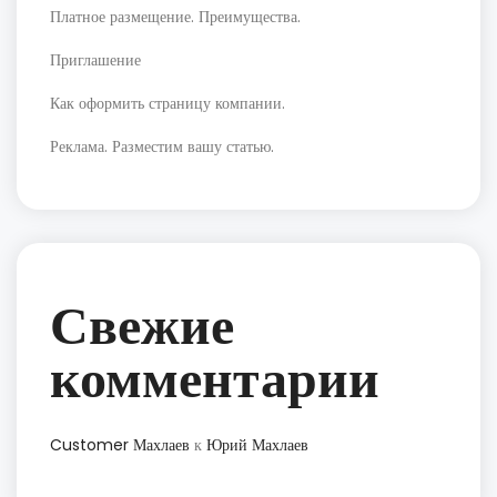
Платное размещение. Преимущества.
Приглашение
Как оформить страницу компании.
Реклама. Разместим вашу статью.
Свежие
комментарии
Customer Махлаев
к
Юрий Махлаев