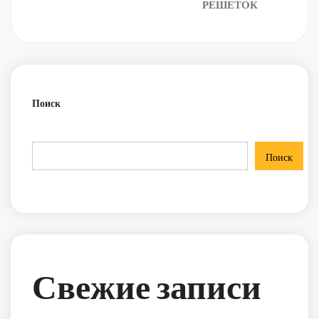
РЕШЕТОК
Поиск
Поиск
Свежие записи