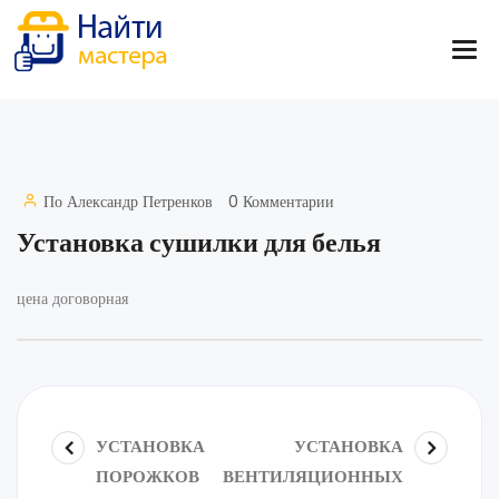
По
Александр Петренков
0 Комментарии
Установка сушилки для белья
цена договорная
УСТАНОВКА
УСТАНОВКА
ПОРОЖКОВ
ВЕНТИЛЯЦИОННЫХ