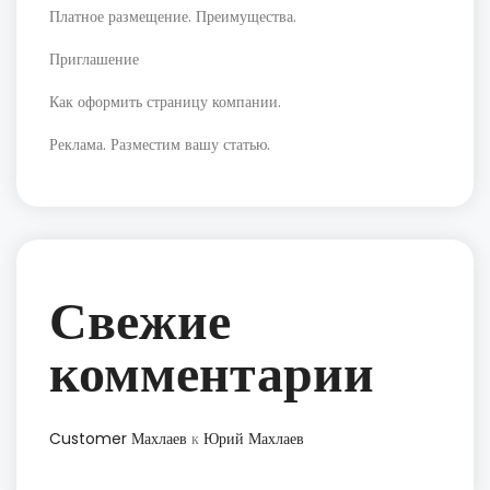
Платное размещение. Преимущества.
Приглашение
Как оформить страницу компании.
Реклама. Разместим вашу статью.
Свежие
комментарии
Customer Махлаев
к
Юрий Махлаев