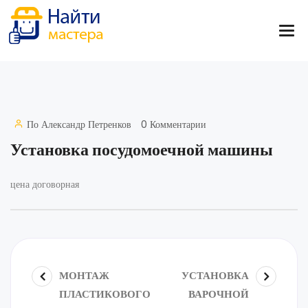
По
Александр Петренков
0 Комментарии
Установка посудомоечной машины
цена договорная
МОНТАЖ
УСТАНОВКА
ПЛАСТИКОВОГО
ВАРОЧНОЙ