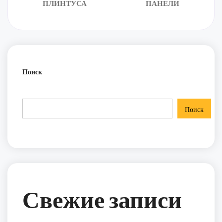
ПЛИНТУСА
ПАНЕЛИ
Поиск
Поиск
Свежие записи