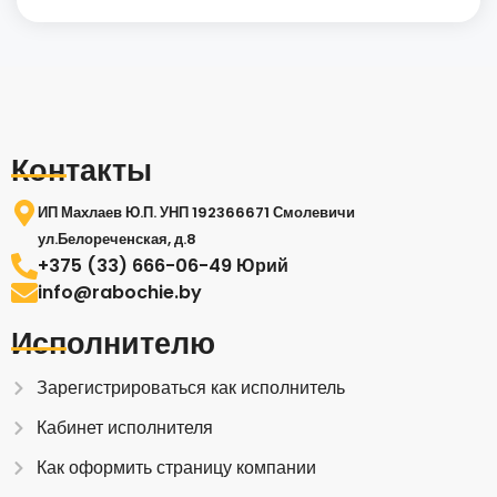
Контакты
ИП Махлаев Ю.П. УНП 192366671 Смолевичи
ул.Белореченская, д.8
+375 (33) 666-06-49 Юрий
info@rabochie.by
Исполнителю
Зарегистрироваться как исполнитель
Кабинет исполнителя
Как оформить страницу компании