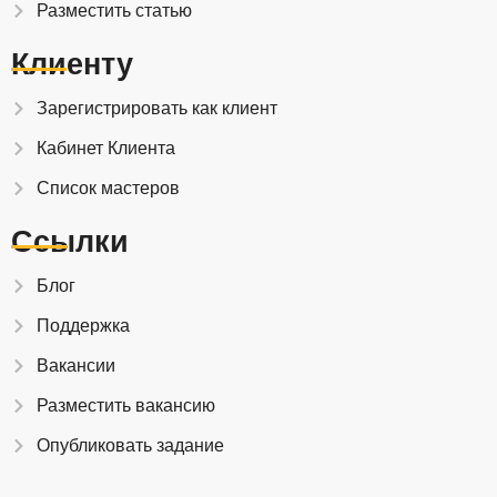
Разместить статью
Клиенту
Зарегистрировать как клиент
Кабинет Клиента
Список мастеров
Ссылки
Блог
Поддержка
Вакансии
Разместить вакансию
Опубликовать задание