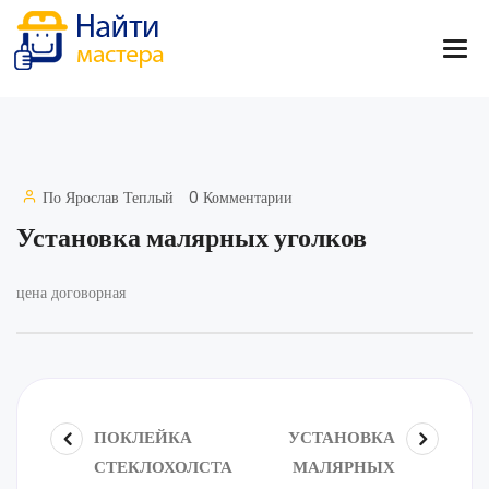
По
Ярослав Теплый
0 Комментарии
Установка малярных уголков
цена договорная
ПОКЛЕЙКА
УСТАНОВКА
СТЕКЛОХОЛСТА
МАЛЯРНЫХ