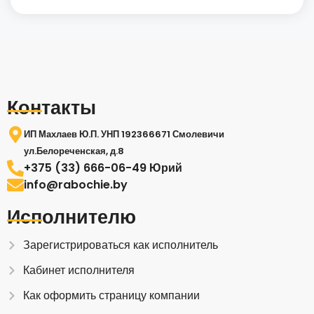
Контакты
ИП Махлаев Ю.П. УНП 192366671 Смолевичи
ул.Белореченская, д.8
+375 (33) 666-06-49 Юрий
info@rabochie.by
Исполнителю
Зарегистрироваться как исполнитель
Кабинет исполнителя
Как оформить страницу компании