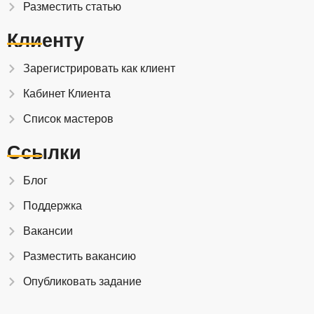
Разместить статью
Клиенту
Зарегистрировать как клиент
Кабинет Клиента
Список мастеров
Ссылки
Блог
Поддержка
Вакансии
Разместить вакансию
Опубликовать задание