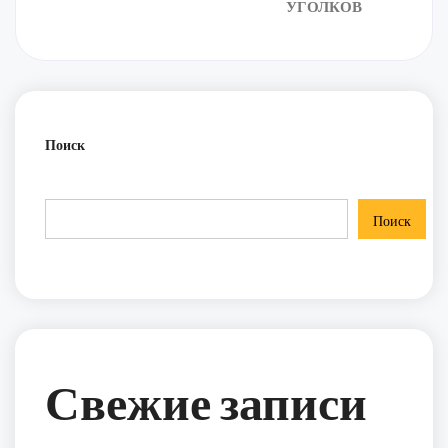
УГОЛКОВ
Поиск
Поиск
Свежие записи