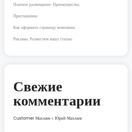
Платное размещение. Преимущества.
Приглашение
Как оформить страницу компании.
Реклама. Разместим вашу статью.
Свежие
комментарии
Customer Махлаев
к
Юрий Махлаев