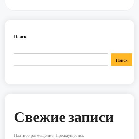
Поиск
Поиск
Свежие записи
Платное размещение. Преимущества.