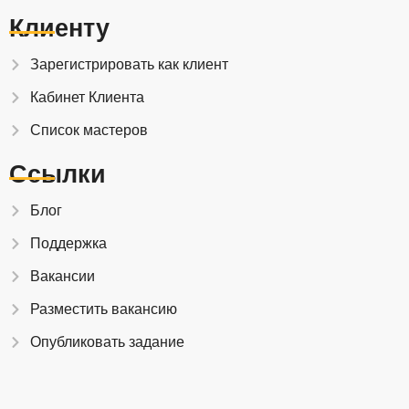
Клиенту
Зарегистрировать как клиент
Кабинет Клиента
Список мастеров
Ссылки
Блог
Поддержка
Вакансии
Разместить вакансию
Опубликовать задание