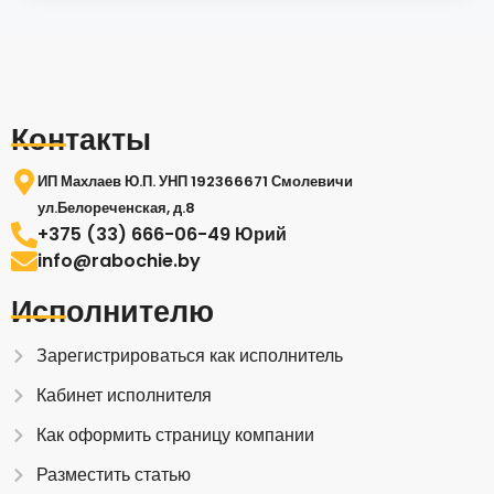
Контакты
ИП Махлаев Ю.П. УНП 192366671 Смолевичи
ул.Белореченская, д.8
+375 (33) 666-06-49 Юрий
info@rabochie.by
Исполнителю
Зарегистрироваться как исполнитель
Кабинет исполнителя
Как оформить страницу компании
Разместить статью