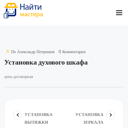
По
Александр Петренков
0 Комментарии
Установка духового шкафа
цена договорная
УСТАНОВКА
УСТАНОВКА
ВЫТЯЖКИ
ЗЕРКАЛА