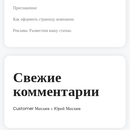
Приглашение
Как оформить страницу компании.
Реклама. Разместим вашу статью.
Свежие
комментарии
Customer Махлаев
к
Юрий Махлаев