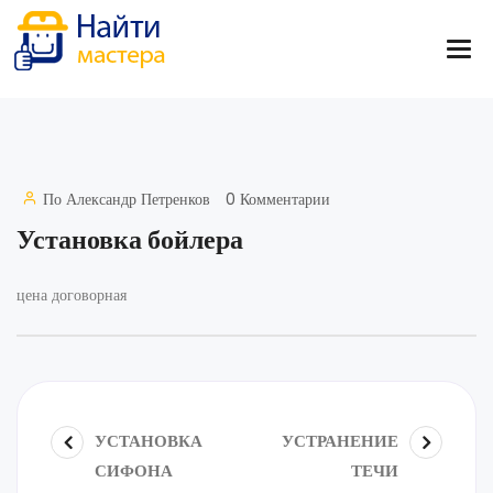
По
Александр Петренков
0 Комментарии
Установка бойлера
цена договорная
УСТАНОВКА
УСТРАНЕНИЕ
СИФОНА
ТЕЧИ