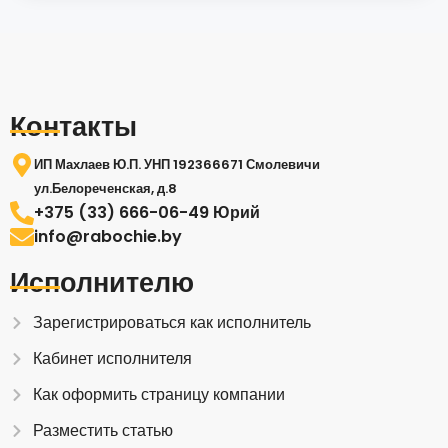
Контакты
ИП Махлаев Ю.П. УНП 192366671 Смолевичи
ул.Белореченская, д.8
+375 (33) 666-06-49 Юрий
info@rabochie.by
Исполнителю
Зарегистрироваться как исполнитель
Кабинет исполнителя
Как оформить страницу компании
Разместить статью