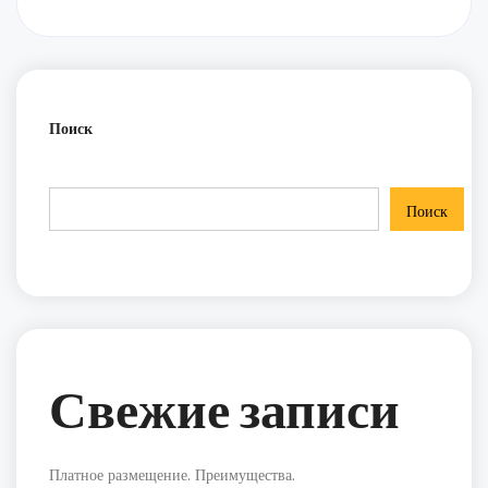
Поиск
Поиск
Свежие записи
Платное размещение. Преимущества.