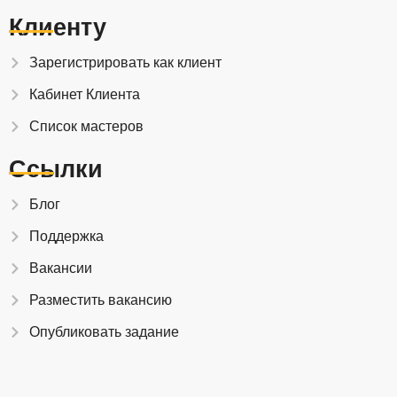
Клиенту
Зарегистрировать как клиент
Кабинет Клиента
Список мастеров
Ссылки
Блог
Поддержка
Вакансии
Разместить вакансию
Опубликовать задание