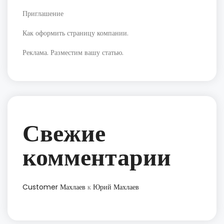
Приглашение
Как оформить страницу компании.
Реклама. Разместим вашу статью.
Свежие
комментарии
Customer Махлаев
к
Юрий Махлаев