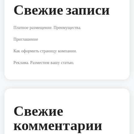
Свежие записи
Платное размещение. Преимущества.
Приглашение
Как оформить страницу компании.
Реклама. Разместим вашу статью.
Свежие
комментарии