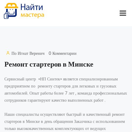
По
Игнат Веренич
0 Комментарии
Ремонт стартеров в Минске
Сервисный центр «НП Синтек» является специализированным
предприятием по ремонту стартеров для легковых и грузовых
автомобилей. Опыт работы более 7 лет , команда профессиональных
сотрудников гарантируют качество выполненных работ .
Наши специалисты осуществляют быстрый и качественный ремонт
стартеров в Минске в день обращения Заказчика с использованием
только высококачественных комплектующих от ведущих