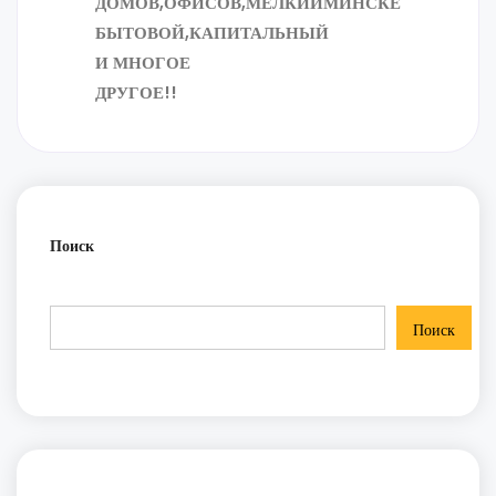
ДОМОВ,ОФИСОВ,МЕЛКИЙ
МИНСКЕ
БЫТОВОЙ,КАПИТАЛЬНЫЙ
И МНОГОЕ
ДРУГОЕ!!
Поиск
Поиск