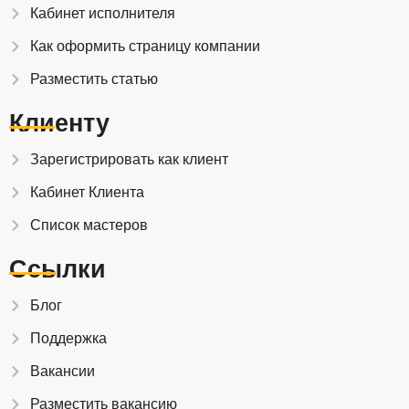
Кабинет исполнителя
Как оформить страницу компании
Разместить статью
Клиенту
Зарегистрировать как клиент
Кабинет Клиента
Список мастеров
Ссылки
Блог
Поддержка
Вакансии
Разместить вакансию