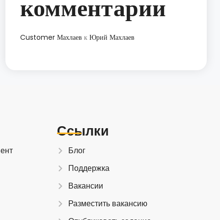
комментарии
Customer Махлаев
к
Юрий Махлаев
Ссылки
иент
Блог
Поддержка
Вакансии
Разместить вакансию