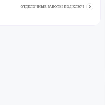
ОТДЕЛОЧНЫЕ РАБОТЫ ПОД КЛЮЧ