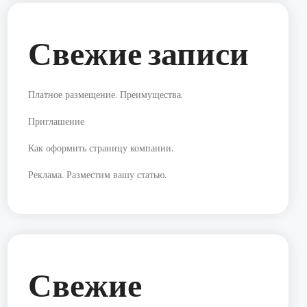
Свежие записи
Платное размещение. Преимущества.
Приглашение
Как оформить страницу компании.
Реклама. Разместим вашу статью.
Свежие