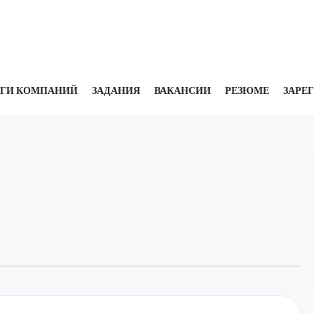
УГИ КОМПАНИЙ
ЗАДАНИЯ
ВАКАНСИИ
РЕЗЮМЕ
ЗАРЕ