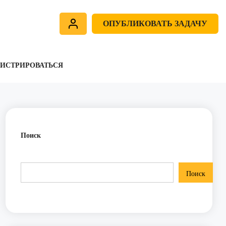
ОПУБЛИКОВАТЬ ЗАДАЧУ
ГИСТРИРОВАТЬСЯ
Поиск
Поиск