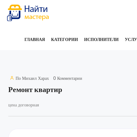
ГЛАВНАЯ
КАТЕГОРИИ
ИСПОЛНИТЕЛИ
УСЛ
По
Михаил Харах
0 Комментарии
Ремонт квартир
цена договорная