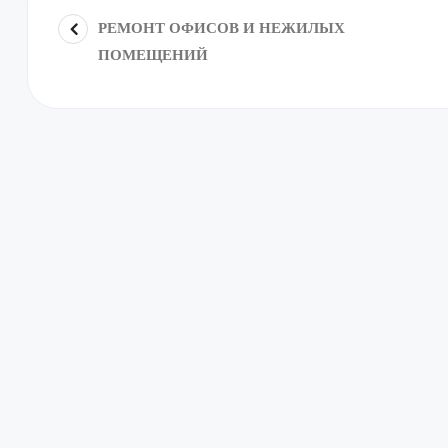
РЕМОНТ ОФИСОВ И НЕЖИЛЫХ
ПОМЕЩЕНИЙ