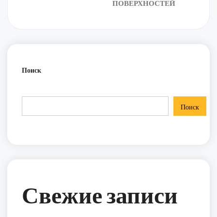
ПОВЕРХНОСТЕЙ
Поиск
Поиск
Свежие записи