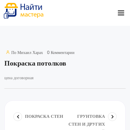
По
Михаил Харах
0 Комментарии
Покраска потолков
цена договорная
ПОКРАСКА СТЕН
ГРУНТОВКА
СТЕН И ДРУГИХ