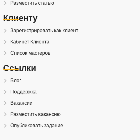
Разместить статью
Клиенту
Зарегистрировать как клиент
Кабинет Клиента
Список мастеров
Ссылки
Блог
Поддержка
Вакансии
Разместить вакансию
Опубликовать задание