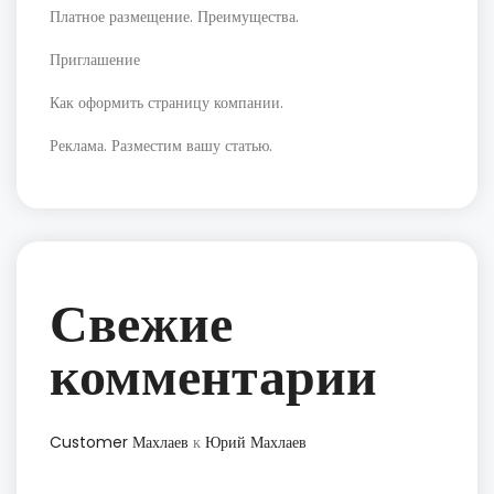
Платное размещение. Преимущества.
Приглашение
Как оформить страницу компании.
Реклама. Разместим вашу статью.
Свежие
комментарии
Customer Махлаев
к
Юрий Махлаев