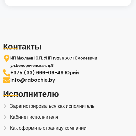
Контакты
ИП Махлаев Ю.П. УНП 192366671 Смолевичи
ул.Белореченская, д.8
+375 (33) 666-06-49 Юрий
info@rabochie.by
Исполнителю
Зарегистрироваться как исполнитель
Кабинет исполнителя
Как оформить страницу компании