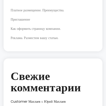
Платное размещение. Преимущества.
Приглашение
Как оформить страницу компании.
Реклама. Разместим вашу статью.
Свежие
комментарии
Customer Махлаев
к
Юрий Махлаев