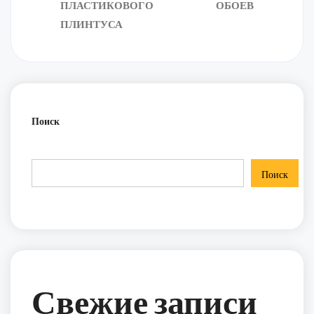
ПЛАСТИКОВОГО
ОБОЕВ
ПЛИНТУСА
Поиск
Поиск
Свежие записи