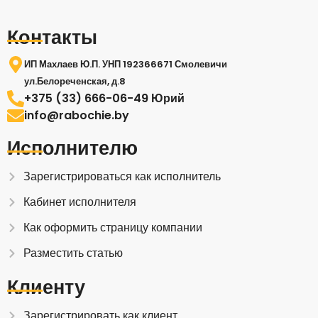
Контакты
ИП Махлаев Ю.П. УНП 192366671 Смолевичи
ул.Белореченская, д.8
+375 (33) 666-06-49 Юрий
info@rabochie.by
Исполнителю
Зарегистрироваться как исполнитель
Кабинет исполнителя
Как оформить страницу компании
Разместить статью
Клиенту
Зарегистрировать как клиент