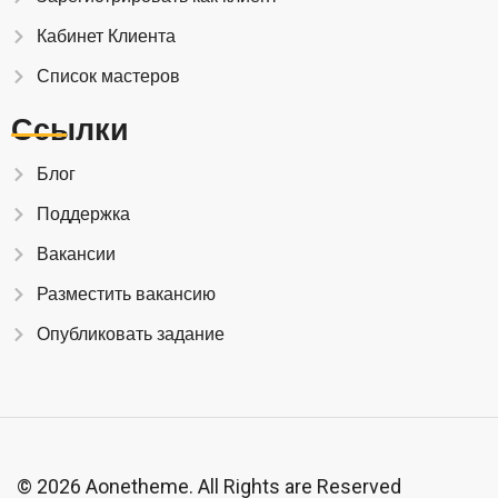
Кабинет Клиента
Список мастеров
Ссылки
Блог
Поддержка
Вакансии
Разместить вакансию
Опубликовать задание
© 2026 Aonetheme. All Rights are Reserved