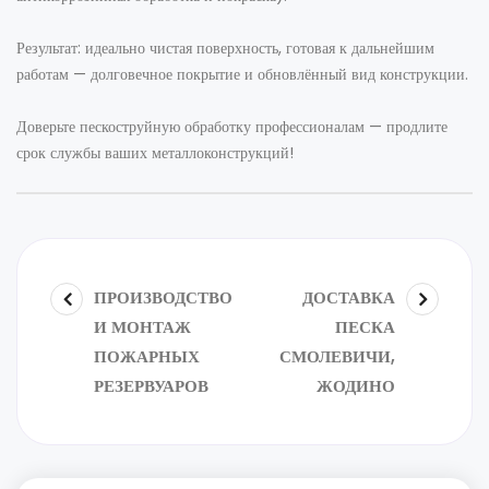
Результат: идеально чистая поверхность, готовая к дальнейшим
работам — долговечное покрытие и обновлённый вид конструкции.
Доверьте пескоструйную обработку профессионалам — продлите
срок службы ваших металлоконструкций!
ПРОИЗВОДСТВО
ДОСТАВКА
И МОНТАЖ
ПЕСКА
ПОЖАРНЫХ
СМОЛЕВИЧИ,
РЕЗЕРВУАРОВ
ЖОДИНО