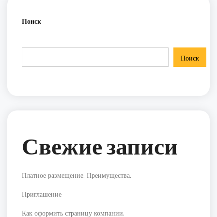
Поиск
Поиск
Свежие записи
Платное размещение. Преимущества.
Приглашение
Как оформить страницу компании.