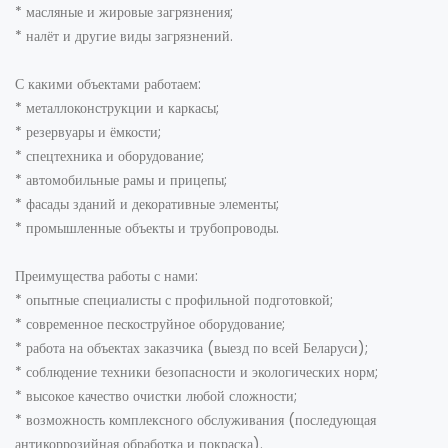
* масляные и жировые загрязнения;
* налёт и другие виды загрязнений.
С какими объектами работаем:
* металлоконструкции и каркасы;
* резервуары и ёмкости;
* спецтехника и оборудование;
* автомобильные рамы и прицепы;
* фасады зданий и декоративные элементы;
* промышленные объекты и трубопроводы.
Преимущества работы с нами:
* опытные специалисты с профильной подготовкой;
* современное пескоструйное оборудование;
* работа на объектах заказчика (выезд по всей Беларуси);
* соблюдение техники безопасности и экологических норм;
* высокое качество очистки любой сложности;
* возможность комплексного обслуживания (последующая
антикоррозийная обработка и покраска).