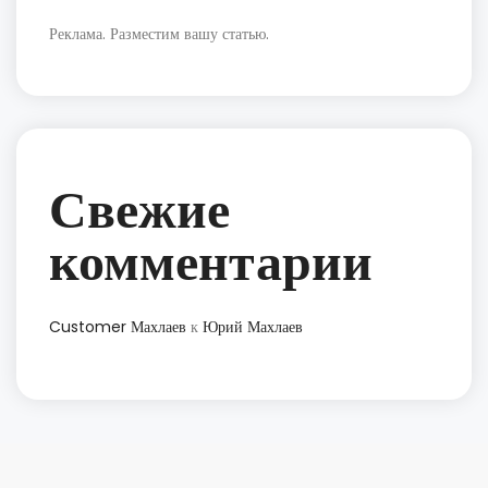
Реклама. Разместим вашу статью.
Свежие
комментарии
Customer Махлаев
к
Юрий Махлаев