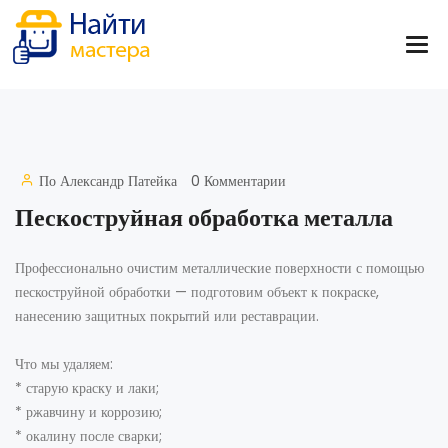
По
Александр Патейка
0 Комментарии
Пескоструйная обработка металла
Профессионально очистим металлические поверхности с помощью
пескоструйной обработки — подготовим объект к покраске,
нанесению защитных покрытий или реставрации.
Что мы удаляем:
* старую краску и лаки;
* ржавчину и коррозию;
* окалину после сварки;