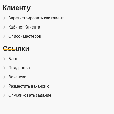
Клиенту
Зарегистрировать как клиент
Кабинет Клиента
Список мастеров
Ссылки
Блог
Поддержка
Вакансии
Разместить вакансию
Опубликовать задание