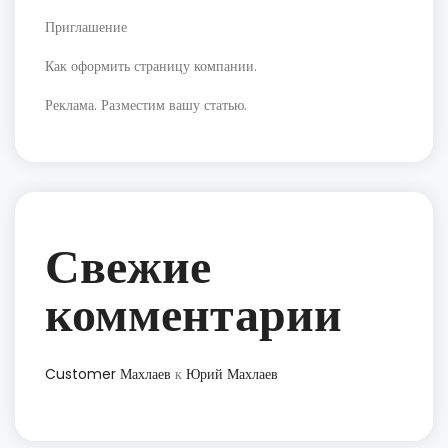
Приглашение
Как оформить страницу компании.
Реклама. Разместим вашу статью.
Свежие
комментарии
Customer Махлаев
к
Юрий Махлаев