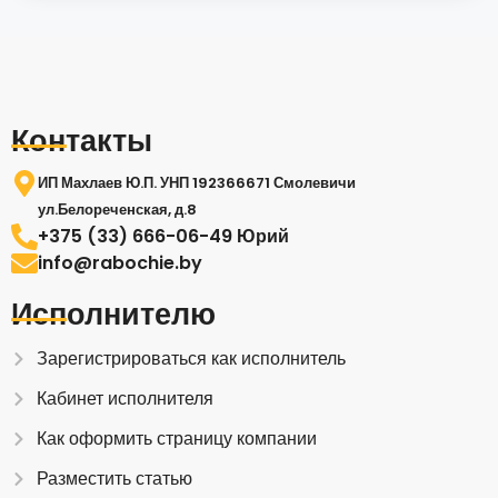
Контакты
ИП Махлаев Ю.П. УНП 192366671 Смолевичи
ул.Белореченская, д.8
+375 (33) 666-06-49 Юрий
info@rabochie.by
Исполнителю
Зарегистрироваться как исполнитель
Кабинет исполнителя
Как оформить страницу компании
Разместить статью