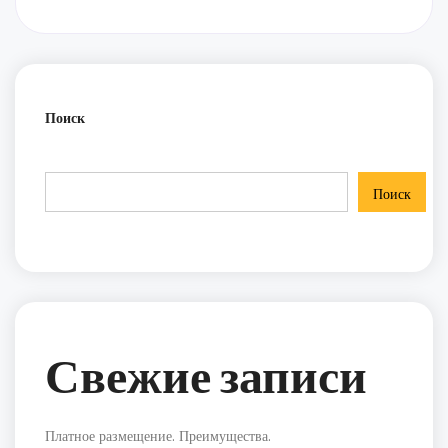
Поиск
Поиск
Свежие записи
Платное размещение. Преимущества.