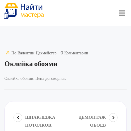
По
Валентин Цехмейстер
0 Комментарии
Оклейка обоями
Оклейка обоями. Цена договорная.
ШПАКЛЕВКА
ДЕМОНТАЖ
ПОТОЛКОВ.
ОБОЕВ