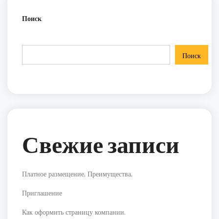
Поиск
Поиск
Свежие записи
Платное размещение. Преимущества.
Приглашение
Как оформить страницу компании.