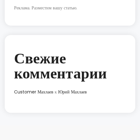
Реклама. Разместим вашу статью.
Свежие
комментарии
Customer Махлаев
к
Юрий Махлаев