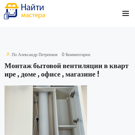
По
Александр Петренков
0 Комментарии
Монтаж бытовой вентиляции в кварт
ире , доме , офисе , магазине !