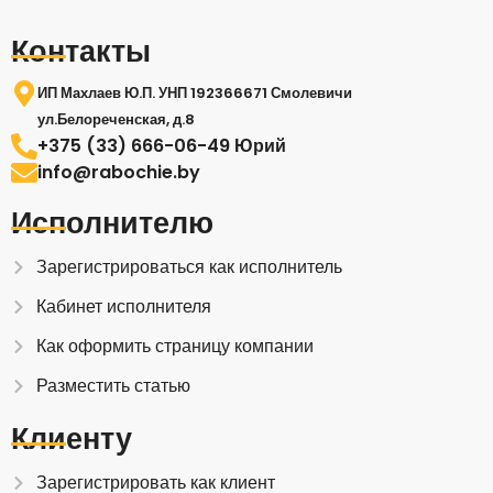
Контакты
ИП Махлаев Ю.П. УНП 192366671 Смолевичи
ул.Белореченская, д.8
+375 (33) 666-06-49 Юрий
info@rabochie.by
Исполнителю
Зарегистрироваться как исполнитель
Кабинет исполнителя
Как оформить страницу компании
Разместить статью
Клиенту
Зарегистрировать как клиент