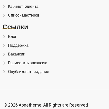
Кабинет Клиента
Список мастеров
Ссылки
Блог
Поддержка
Вакансии
Разместить вакансию
Опубликовать задание
© 2026 Aonetheme. All Rights are Reserved