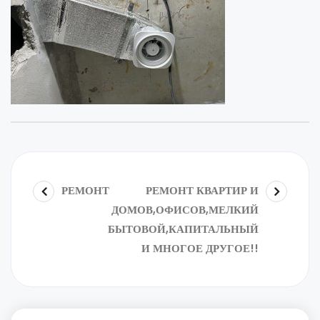
РЕМОНТ
РЕМОНТ КВАРТИР И
ДОМОВ,ОФИСОВ,МЕЛКИЙ
БЫТОВОЙ,КАПИТАЛЬНЫЙ
И МНОГОЕ ДРУГОЕ!!