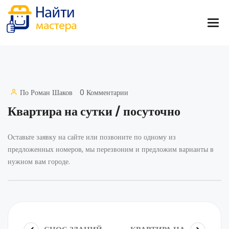
По
Роман Шаков
0 Комментарии
Квартира на сутки / посуточно
Оставьте заявку на сайте или позвоните по одному из
предложенных номеров, мы перезвоним и предложим варианты в
нужном вам городе.