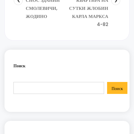
СНОС ЗДАНИЙ
КВАРТИРА НА
СМОЛЕВИЧИ,
СУТКИ ЖЛОБИН
ЖОДИНО
КАРЛА МАРКСА
4-82
Поиск
Поиск