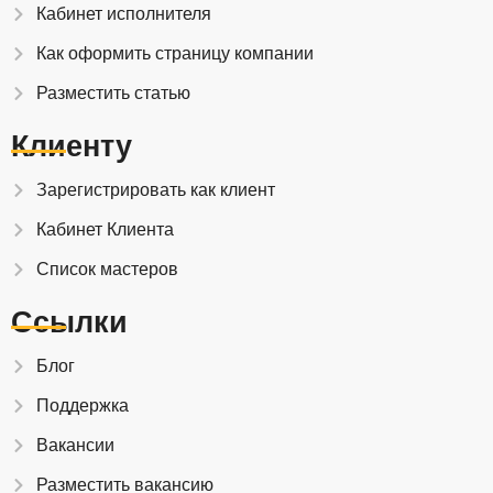
Кабинет исполнителя
Как оформить страницу компании
Разместить статью
Клиенту
Зарегистрировать как клиент
Кабинет Клиента
Список мастеров
Ссылки
Блог
Поддержка
Вакансии
Разместить вакансию