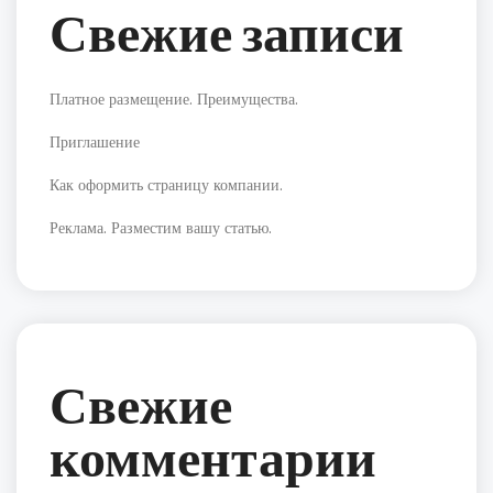
Свежие записи
Платное размещение. Преимущества.
Приглашение
Как оформить страницу компании.
Реклама. Разместим вашу статью.
Свежие
комментарии