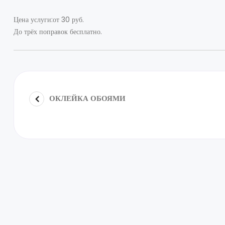
Цена услуги:от 30 руб.
До трёх поправок бесплатно.
ОКЛЕЙКА ОБОЯМИ