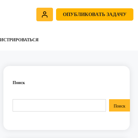
ОПУБЛИКОВАТЬ ЗАДАЧУ
ГИСТРИРОВАТЬСЯ
Поиск
Поиск