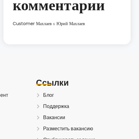
комментарии
Customer Махлаев
к
Юрий Махлаев
Ссылки
иент
Блог
Поддержка
Вакансии
Разместить вакансию