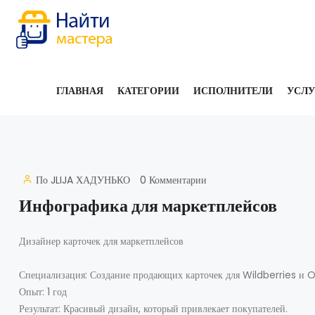
ГЛАВНАЯ
КАТЕГОРИИ
ИСПОЛНИТЕЛИ
УСЛ
По
JLIJA ХАДУНЬКО
0 Комментарии
Инфографика для маркетплейсов
Дизайнер карточек для маркетплейсов
Специализация: Создание продающих карточек для Wildberries и 
Опыт: 1 год
Результат: Красивый дизайн, который привлекает покупателей.