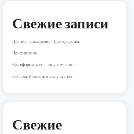
Свежие записи
Платное размещение. Преимущества.
Приглашение
Как оформить страницу компании.
Реклама. Разместим вашу статью.
Свежие