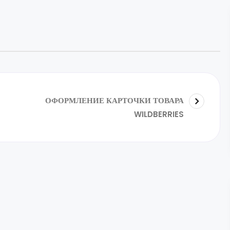
ОФОРМЛЕНИЕ КАРТОЧКИ ТОВАРА
WILDBERRIES