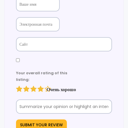
Your overall rating of this
listing:
Очень хорошо