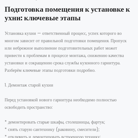
Подготовка помещения к установке к
ухни: ключевые этапы
Установка кухни — ответственный процесс, успех которого во
многом зависит от правильной подготовки помещения. Пропуск
или небрежное выполнение подготовительных работ может
привести к проблемам в процессе монтажа, снижению качества
установки и сокращению срока службы кухонного гарнитура.
Разберём ключевые этапы подготовки подробно.
1. Демонтаж старой кухни
Перед установкой нового гарнитура необходимо полностью
освободить пространство:
* демонтировать старые шкафы, столешницы, фартук;
* снять старую сантехнику (раковину, смесители);
* отключить и демонтировать встроенную технику;