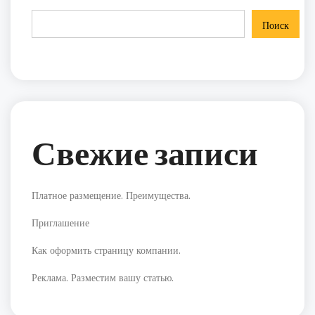
Поиск
Свежие записи
Платное размещение. Преимущества.
Приглашение
Как оформить страницу компании.
Реклама. Разместим вашу статью.