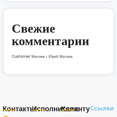
Свежие
комментарии
Customer Махлаев
к
Юрий Махлаев
Контакты
Исполнителю
Клиенту
Ссылки