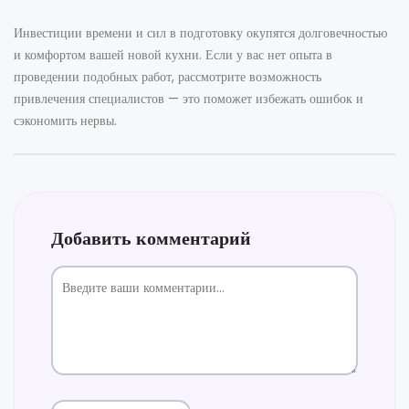
Инвестиции времени и сил в подготовку окупятся долговечностью
и комфортом вашей новой кухни. Если у вас нет опыта в
проведении подобных работ, рассмотрите возможность
привлечения специалистов — это поможет избежать ошибок и
сэкономить нервы.
Добавить комментарий