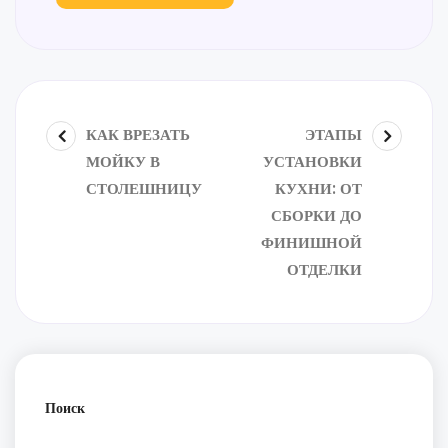
КАК ВРЕЗАТЬ
ЭТАПЫ
МОЙКУ В
УСТАНОВКИ
СТОЛЕШНИЦУ
КУХНИ: ОТ
СБОРКИ ДО
ФИНИШНОЙ
ОТДЕЛКИ
Поиск