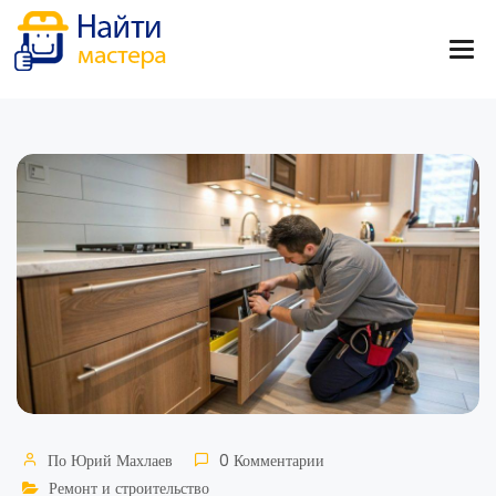
По
Юрий Махлаев
0 Комментарии
Ремонт и строительство