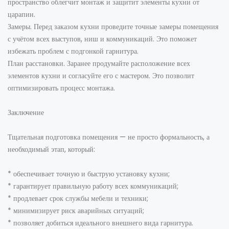
пространство облегчит монтаж и защитит элементы кухни от
царапин.
Замеры. Перед заказом кухни проведите точные замеры помещения
с учётом всех выступов, ниш и коммуникаций. Это поможет
избежать проблем с подгонкой гарнитура.
План расстановки. Заранее продумайте расположение всех
элементов кухни и согласуйте его с мастером. Это позволит
оптимизировать процесс монтажа.
Заключение
Тщательная подготовка помещения — не просто формальность, а
необходимый этап, который:
* обеспечивает точную и быструю установку кухни;
* гарантирует правильную работу всех коммуникаций;
* продлевает срок службы мебели и техники;
* минимизирует риск аварийных ситуаций;
* позволяет добиться идеального внешнего вида гарнитура.