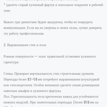
* удалить старый кухонный фартук и напольное покрытие в рабочей
зоне.
Важно: при демонтаже будьте аккуратны, чтобы не повредить
коммуникации. Если вы не уверены в своих силах, лучше доверить
эту работу профессионалам.
2. Выравнивание стен и пола
Ровные поверхности — залог правильной установки кухонного
гарнитура:
Стены. Проверьте вертикальность стен строительным уровнем.
Перепады более $3–5$ мм потребуют выравнивания штукатуркой
или гипсокартоном. Особое внимание уделите зонам размещения
навесных шкафов и кухонного фартука.
Пол. Горизонтальность пола критически важна для устойчивости
нижних модулей. При значительных перепадах (более $5$ мм на