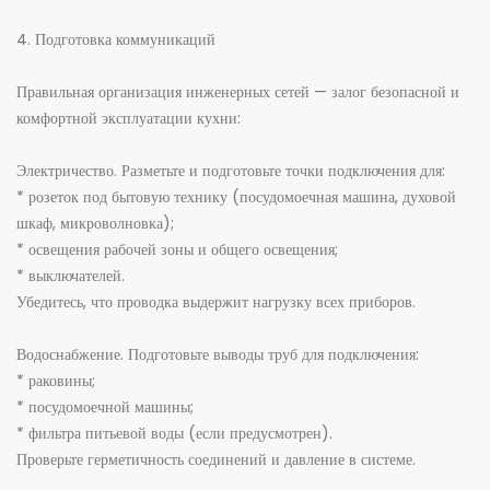
4. Подготовка коммуникаций
Правильная организация инженерных сетей — залог безопасной и
комфортной эксплуатации кухни:
Электричество. Разметьте и подготовьте точки подключения для:
* розеток под бытовую технику (посудомоечная машина, духовой
шкаф, микроволновка);
* освещения рабочей зоны и общего освещения;
* выключателей.
Убедитесь, что проводка выдержит нагрузку всех приборов.
Водоснабжение. Подготовьте выводы труб для подключения:
* раковины;
* посудомоечной машины;
* фильтра питьевой воды (если предусмотрен).
Проверьте герметичность соединений и давление в системе.