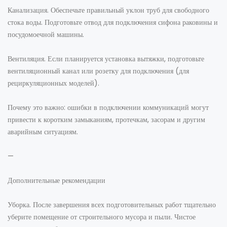
Канализация. Обеспечьте правильный уклон труб для свободного
стока воды. Подготовьте отвод для подключения сифона раковины и
посудомоечной машины.
Вентиляция. Если планируется установка вытяжки, подготовьте
вентиляционный канал или розетку для подключения (для
рециркуляционных моделей).
Почему это важно: ошибки в подключении коммуникаций могут
привести к коротким замыканиям, протечкам, засорам и другим
аварийным ситуациям.
—
Дополнительные рекомендации
Уборка. После завершения всех подготовительных работ тщательно
уберите помещение от строительного мусора и пыли. Чистое