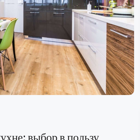
ухне: выбор в пользу