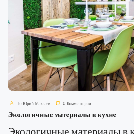
По
Юрий Махлаев
0 Комментарии
Экологичные материалы в кухне
Экологичные материалы в к