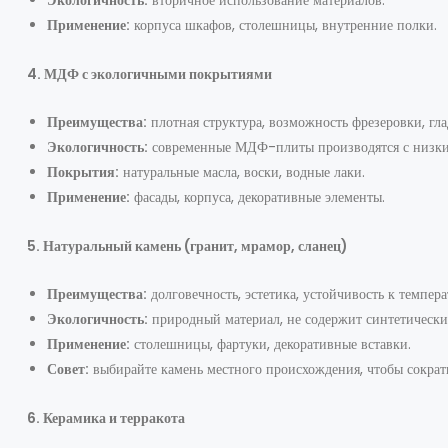
Применение:
корпуса шкафов, столешницы, внутренние полки.
4. МДФ с экологичными покрытиями
Преимущества:
плотная структура, возможность фрезеровки, гла
Экологичность:
современные МДФ-плиты производятся с низким
Покрытия:
натуральные масла, воски, водные лаки.
Применение:
фасады, корпуса, декоративные элементы.
5. Натуральный камень (гранит, мрамор, сланец)
Преимущества:
долговечность, эстетика, устойчивость к темпера
Экологичность:
природный материал, не содержит синтетически
Применение:
столешницы, фартуки, декоративные вставки.
Совет:
выбирайте камень местного происхождения, чтобы сократи
6. Керамика и терракота