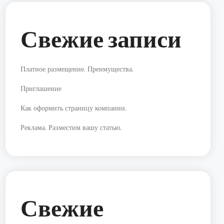
Свежие записи
Платное размещение. Преимущества.
Приглашение
Как оформить страницу компании.
Реклама. Разместим вашу статью.
Свежие