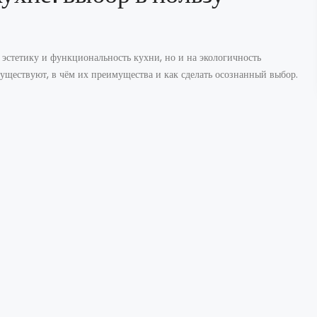
эстетику и функциональность кухни, но и на экологичность
уществуют, в чём их преимущества и как сделать осознанный выбор.