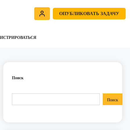
ОПУБЛИКОВАТЬ ЗАДАЧУ
ГИСТРИРОВАТЬСЯ
Поиск
Поиск