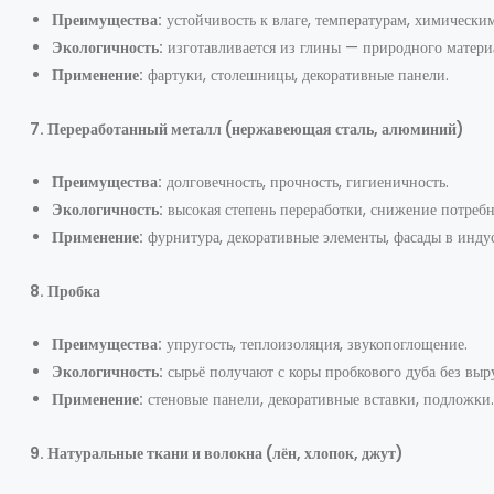
Преимущества:
устойчивость к влаге, температурам, химически
Экологичность:
изготавливается из глины — природного матери
Применение:
фартуки, столешницы, декоративные панели.
7. Переработанный металл (нержавеющая сталь, алюминий)
Преимущества:
долговечность, прочность, гигиеничность.
Экологичность:
высокая степень переработки, снижение потребн
Применение:
фурнитура, декоративные элементы, фасады в инду
8. Пробка
Преимущества:
упругость, теплоизоляция, звукопоглощение.
Экологичность:
сырьё получают с коры пробкового дуба без выр
Применение:
стеновые панели, декоративные вставки, подложки.
9. Натуральные ткани и волокна (лён, хлопок, джут)