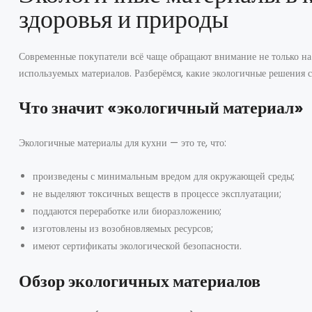
здоровья и природы
Современные покупатели всё чаще обращают внимание не только на 
используемых материалов. Разберёмся, какие экологичные решения с
Что значит «экологичный материал»
Экологичные материалы для кухни — это те, что:
произведены с минимальным вредом для окружающей среды;
не выделяют токсичных веществ в процессе эксплуатации;
поддаются переработке или биоразложению;
изготовлены из возобновляемых ресурсов;
имеют сертификаты экологической безопасности.
Обзор экологичных материалов