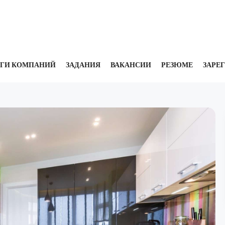
УГИ КОМПАНИЙ
ЗАДАНИЯ
ВАКАНСИИ
РЕЗЮМЕ
ЗАРЕ