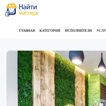
ГЛАВНАЯ
КАТЕГОРИИ
ИСПОЛНИТЕЛИ
УСЛ