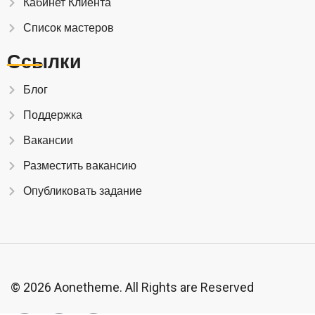
Кабинет Клиента
Список мастеров
Ссылки
Блог
Поддержка
Вакансии
Разместить вакансию
Опубликовать задание
© 2026 Aonetheme. All Rights are Reserved