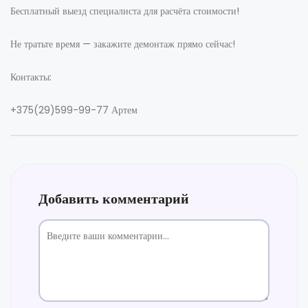
Бесплатный выезд специалиста для расчёта стоимости!
Не тратьте время — закажите демонтаж прямо сейчас!
Контакты:
+375(29)599-99-77 Артем
Добавить комментарий