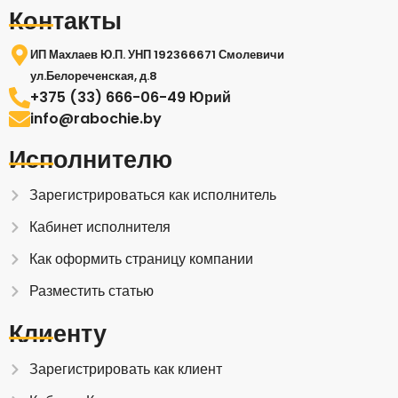
Контакты
ИП Махлаев Ю.П. УНП 192366671 Смолевичи
ул.Белореченская, д.8
+375 (33) 666-06-49 Юрий
info@rabochie.by
Исполнителю
Зарегистрироваться как исполнитель
Кабинет исполнителя
Как оформить страницу компании
Разместить статью
Клиенту
Зарегистрировать как клиент