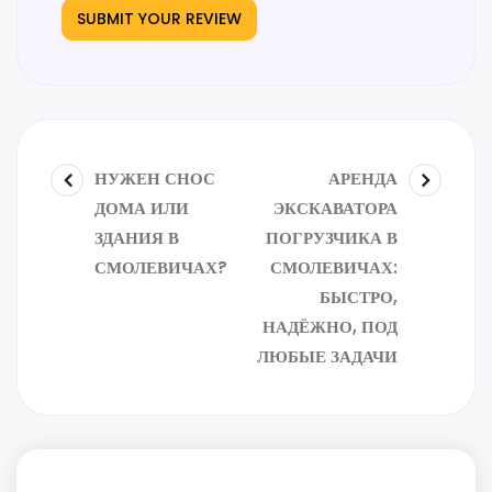
НУЖЕН СНОС
АРЕНДА
ДОМА ИЛИ
ЭКСКАВАТОРА
ЗДАНИЯ В
ПОГРУЗЧИКА В
СМОЛЕВИЧАХ?
СМОЛЕВИЧАХ:
БЫСТРО,
НАДЁЖНО, ПОД
ЛЮБЫЕ ЗАДАЧИ