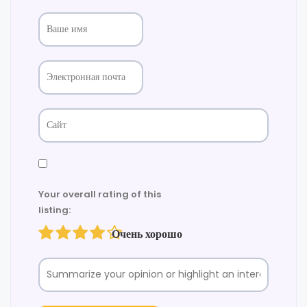
Your overall rating of this
listing:
Очень хорошо