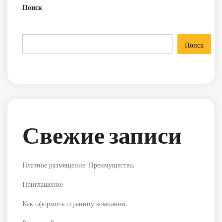
Поиск
Поиск
Свежие записи
Платное размещение. Преимущества.
Приглашение
Как оформить страницу компании.