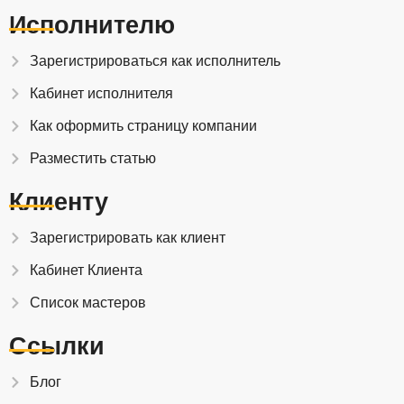
Исполнителю
Зарегистрироваться как исполнитель
Кабинет исполнителя
Как оформить страницу компании
Разместить статью
Клиенту
Зарегистрировать как клиент
Кабинет Клиента
Список мастеров
Ссылки
Блог