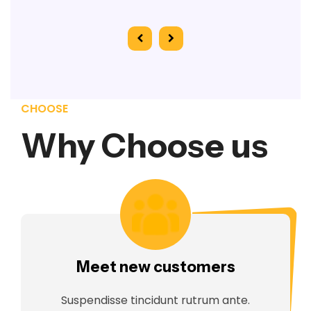
CHOOSE
Why Choose us
Meet new customers
Suspendisse tincidunt rutrum ante.