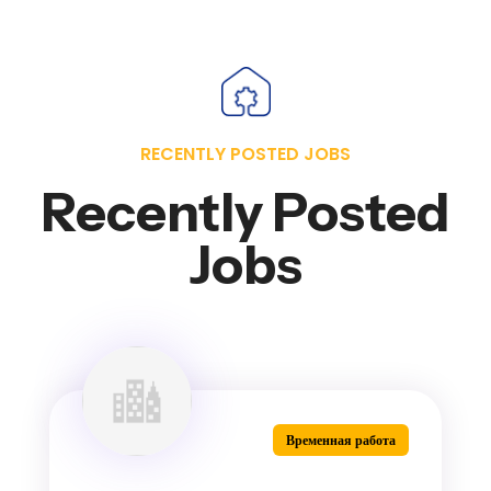
RECENTLY POSTED JOBS
Recently Posted
Jobs
Временная работа