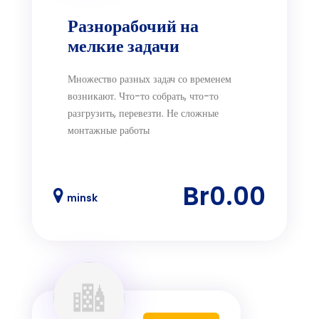
Разнорабочий на
мелкие задачи
Множество разных задач со временем
возникают. Что-то собрать, что-то
разгрузить, перевезти. Не сложные
монтажные работы
Br0.00
minsk