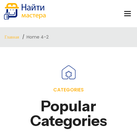
Главная
Home 4-2
CATEGORIES
Popular
Categories