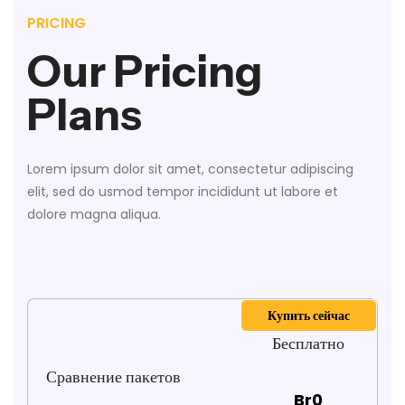
PRICING
Our Pricing
Plans
Lorem ipsum dolor sit amet, consectetur adipiscing
elit, sed do usmod tempor incididunt ut labore et
dolore magna aliqua.
Купить сейчас
Бесплатно
Сравнение пакетов
Br
0