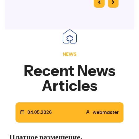
NEWS
Recent News
Articles
04.05.2026
webmaster
Платное размещение.