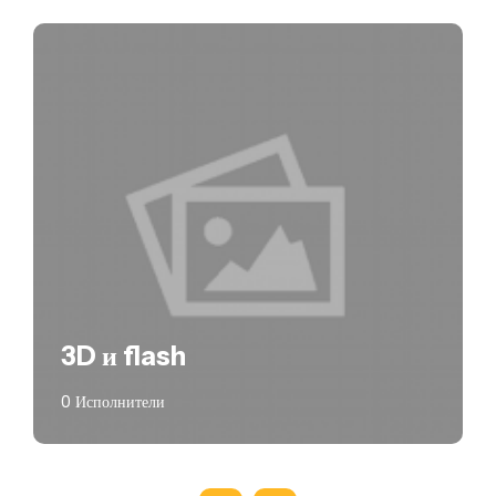
3D и flash
0 Исполнители