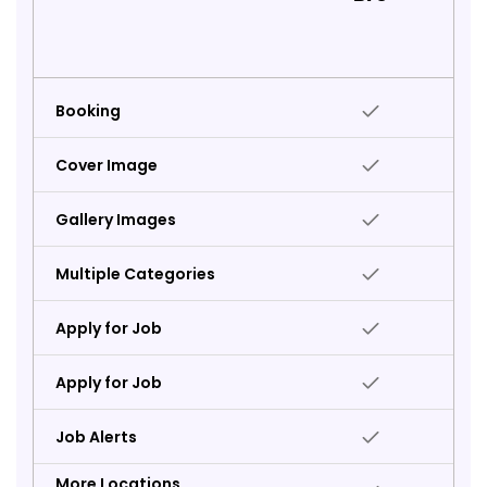
Booking
Cover Image
Gallery Images
Multiple Categories
Apply for Job
Apply for Job
Job Alerts
More Locations