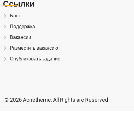
Ссылки
Блог
Поддержка
Вакансии
Разместить вакансию
Опубликовать задание
© 2026 Aonetheme. All Rights are Reserved