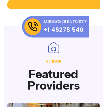
ЗАПИСАТЬСЯ НА УСЛУГУ
+1 45278 540
VENDOR
Featured
Providers