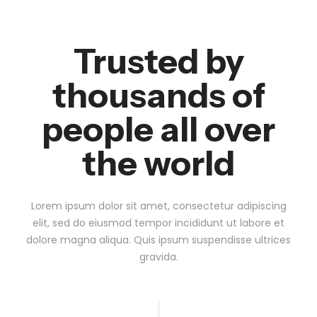
Trusted by
thousands of
people all over
the world
Lorem ipsum dolor sit amet, consectetur adipiscing
elit, sed do eiusmod tempor incididunt ut labore et
dolore magna aliqua. Quis ipsum suspendisse ultrices
gravida.