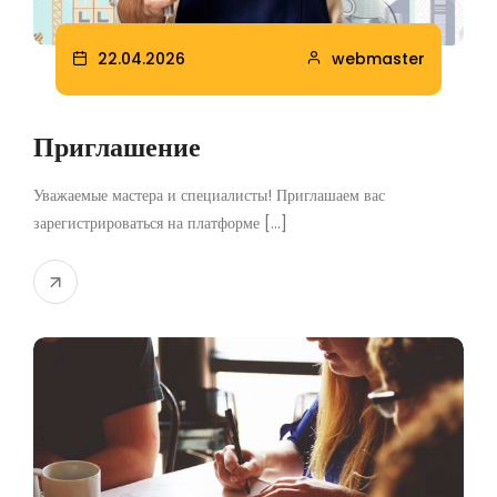
22.04.2026
webmaster
Приглашение
Уважаемые мастера и специалисты! Приглашаем вас
зарегистрироваться на платформе [...]