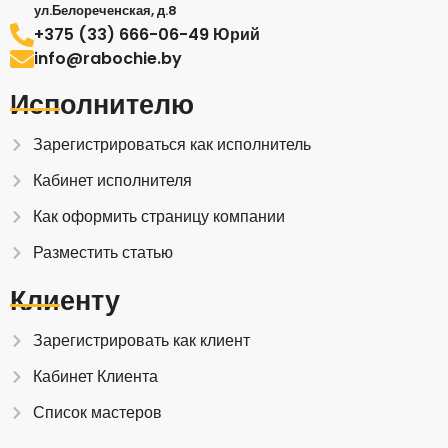
ул.Белореченская, д.8
+375 (33) 666-06-49 Юрий
info@rabochie.by
Исполнителю
Зарегистрироваться как исполнитель
Кабинет исполнителя
Как оформить страницу компании
Разместить статью
Клиенту
Зарегистрировать как клиент
Кабинет Клиента
Список мастеров