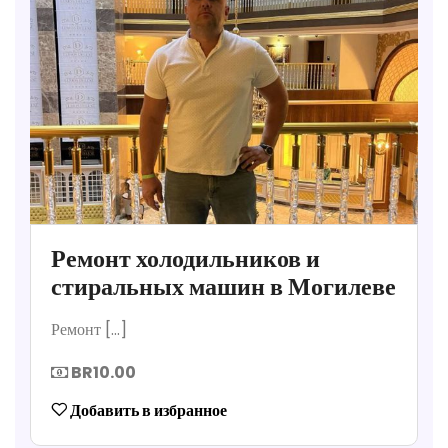
Ремонт холодильников и
стиральных машин в Могилеве
Ремонт [...]
BR10.00
Добавить в избранное