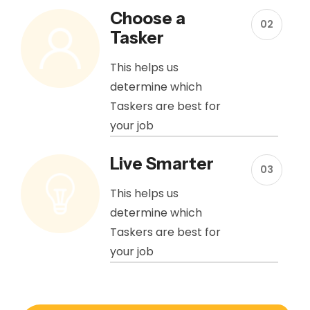
Choose a
02
Tasker
This helps us
determine which
Taskers are best for
your job
Live Smarter
03
This helps us
determine which
Taskers are best for
your job