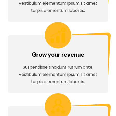
Vestibulum elementum ipsum sit amet
turpis elementum lobortis.
Grow your revenue
Suspendisse tincidunt rutrum ante.
Vestibulum elementum ipsum sit amet
turpis elementum lobortis.