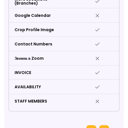
(Branches)
Google Calendar
Crop Profile Image
Contact Numbers
Звонок в Zoom
INVOICE
AVAILABILITY
STAFF MEMBERS