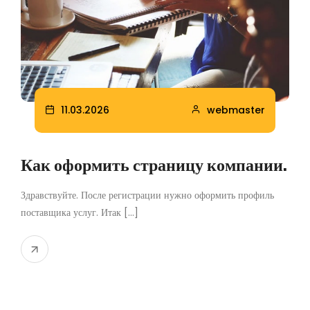
11.03.2026
webmaster
Как оформить страницу компании.
Здравствуйте. После регистрации нужно оформить профиль
поставщика услуг. Итак [...]