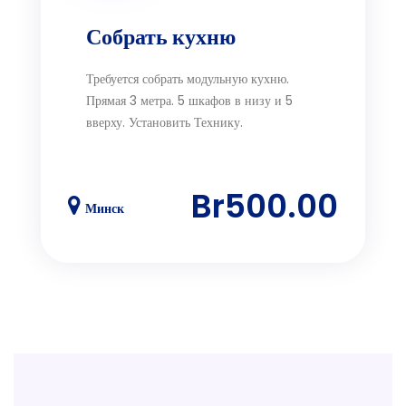
Собрать кухню
Требуется собрать модульную кухню.
Прямая 3 метра. 5 шкафов в низу и 5
вверху. Установить Технику.
Br500.00
Минск