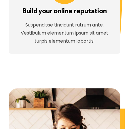
Build your online reputation
Suspendisse tincidunt rutrum ante.
Vestibulum elementum ipsum sit amet
turpis elementum lobortis.