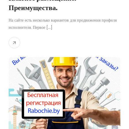
Преимущества.
На сайте есть несколько вариантов для продвижения профиля
исполнителя. Первое [...]