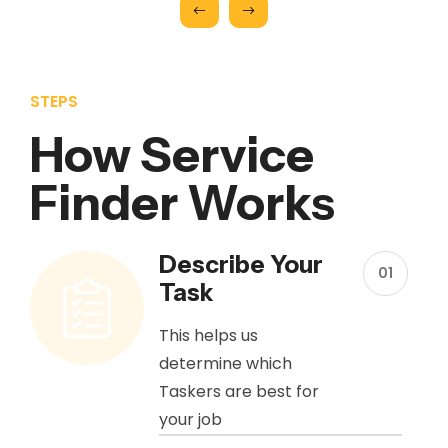
STEPS
How Service
Finder Works
Describe Your
01
Task
This helps us
determine which
Taskers are best for
your job